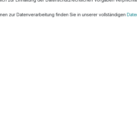
onen zur Datenverarbeitung finden Sie in unserer vollständigen
Date