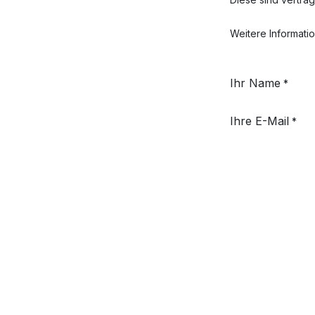
Weitere Informati
Ihr Name
*
Ihre E-Mail
*