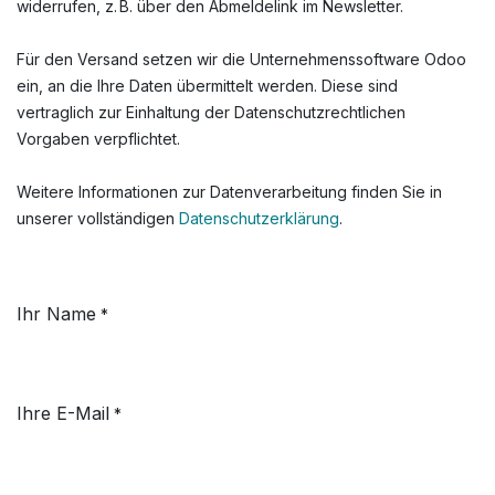
widerrufen, z. B. über den Abmeldelink im Newsletter.
Für den Versand setzen wir die Unternehmenssoftware Odoo
ein, an die Ihre Daten übermittelt werden. Diese sind
vertraglich zur Einhaltung der Datenschutzrechtlichen
Vorgaben verpflichtet.
Weitere Informationen zur Datenverarbeitung finden Sie in
unserer vollständigen
Datenschutzerklärung
.
Ihr Name
*
Ihre E-Mail
*