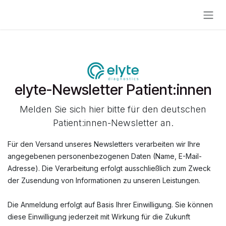
Zum Inhalt springen
elyte-Newsletter Patient:innen
Melden Sie sich hier bitte für den deutschen
Patient:innen-Newsletter an.
Für den Versand unseres Newsletters verarbeiten wir Ihre
angegebenen personenbezogenen Daten (Name, E-Mail-
Adresse). Die Verarbeitung erfolgt ausschließlich zum Zweck
der Zusendung von Informationen zu unseren Leistungen.
Die Anmeldung erfolgt auf Basis Ihrer Einwilligung. Sie können
diese Einwilligung jederzeit mit Wirkung für die Zukunft